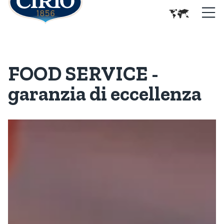
FOOD SERVICE -
garanzia di eccellenza