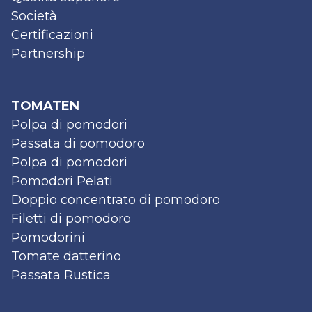
Società
Certificazioni
Partnership
TOMATEN
Polpa di pomodori
Passata di pomodoro
Polpa di pomodori
Pomodori Pelati
Doppio concentrato di pomodoro
Filetti di pomodoro
Pomodorini
Tomate datterino
Passata Rustica