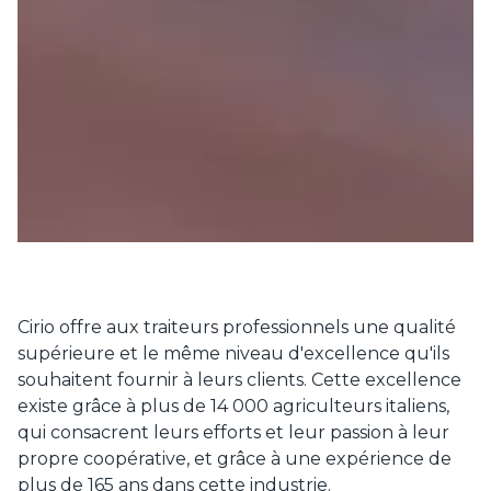
Cirio offre aux traiteurs professionnels une qualité
supérieure et le même niveau d'excellence qu'ils
souhaitent fournir à leurs clients. Cette excellence
existe grâce à plus de 14 000 agriculteurs italiens,
qui consacrent leurs efforts et leur passion à leur
propre coopérative, et grâce à une expérience de
plus de 165 ans dans cette industrie.