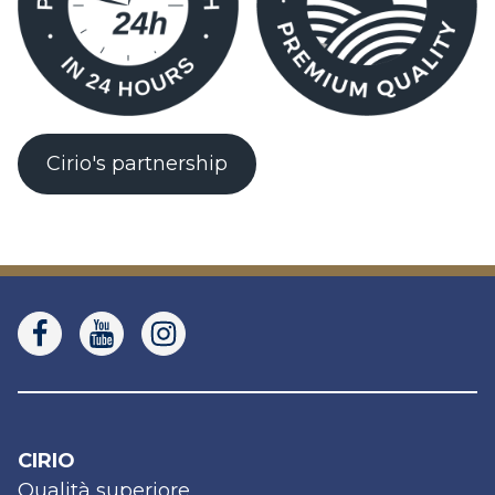
Cirio's partnership
CIRIO
Qualità superiore