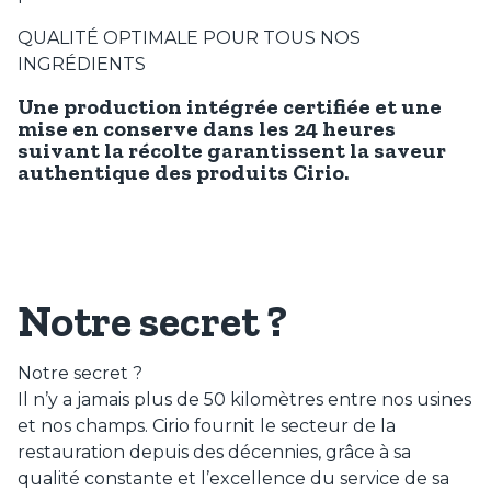
QUALITÉ OPTIMALE POUR TOUS NOS
INGRÉDIENTS
Une production intégrée certifiée et une
mise en conserve dans les 24 heures
suivant la récolte garantissent la saveur
authentique des produits Cirio.
Notre secret ?
Notre secret ?
Il n’y a jamais plus de 50 kilomètres entre nos usines
et nos champs. Cirio fournit le secteur de la
restauration depuis des décennies, grâce à sa
qualité constante et l’excellence du service de sa