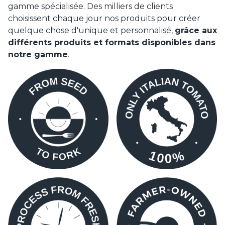
gamme spécialisée. Des milliers de clients
choisissent chaque jour nos produits pour créer
quelque chose d'unique et personnalisé,
grâce aux
différents produits et formats disponibles dans
notre gamme
.