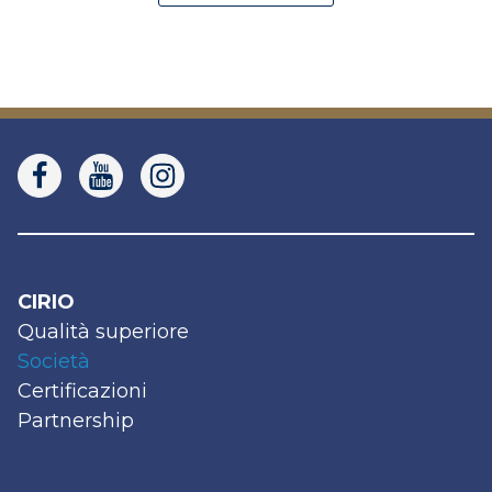
CIRIO
Qualità superiore
Società
Certificazioni
Partnership