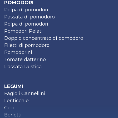
POMODORI
Polpa di pomodori
Passata di pomodoro
Polpa di pomodori
Pomodori Pelati
Doppio concentrato di pomodoro
Filetti di pomodoro
Pomodorini
Tomate datterino
Passata Rustica
LEGUMI
Fagioli Cannellini
Lenticchie
Ceci
Borlotti