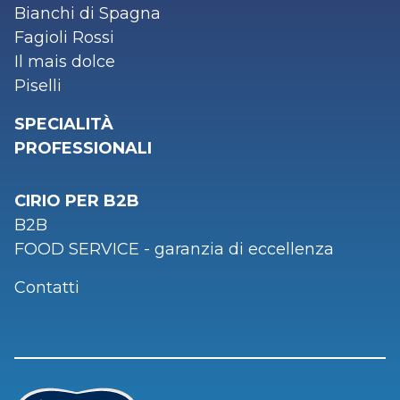
Bianchi di Spagna
Fagioli Rossi
Il mais dolce
Piselli
SPECIALITÀ
PROFESSIONALI
CIRIO PER B2B
B2B
FOOD SERVICE - garanzia di eccellenza
Contatti