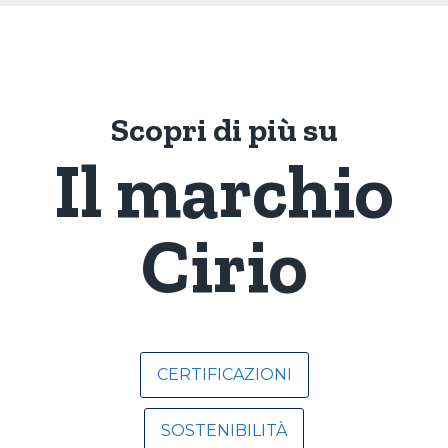
Scopri di più su
Il marchio
Cirio
CERTIFICAZIONI
SOSTENIBILITÀ