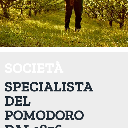
SOCIETÀ
SPECIALISTA
DEL
POMODORO