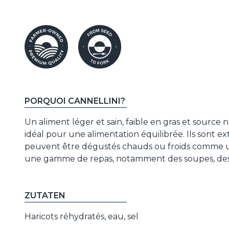
PORQUOI CANNELLINI?
Un aliment léger et sain, faible en gras et source 
idéal pour une alimentation équilibrée. Ils sont 
peuvent être dégustés chauds ou froids comme un 
une gamme de repas, notamment des soupes, des 
ZUTATEN
Haricots réhydratés, eau, sel