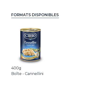
FORMATS DISPONIBLES
400g
Boîte - Cannellini